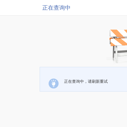
正在查询中
正在查询中，请刷新重试