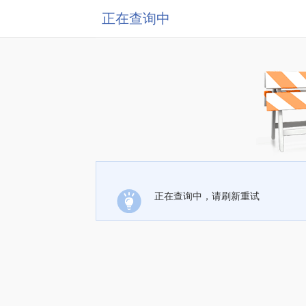
正在查询中
正在查询中，请刷新重试