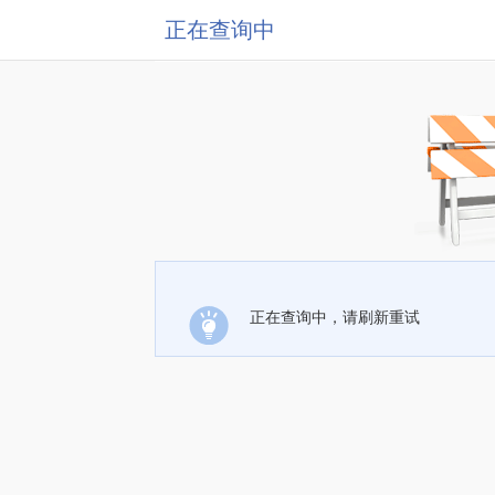
正在查询中
正在查询中，请刷新重试