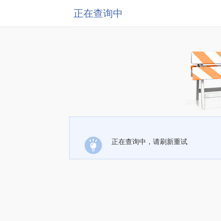
正在查询中
正在查询中，请刷新重试