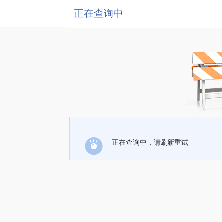
正在查询中
正在查询中，请刷新重试