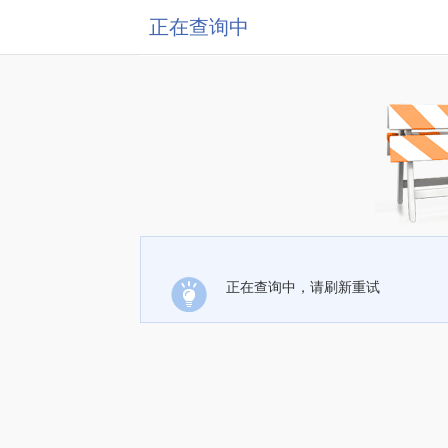
正在查询中
正在查询中，请刷新重试