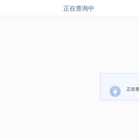
正在查询中
正在