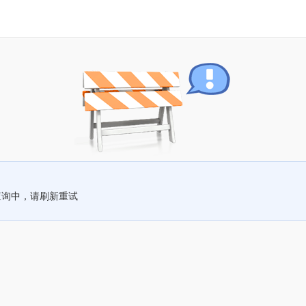
查询中，请刷新重试