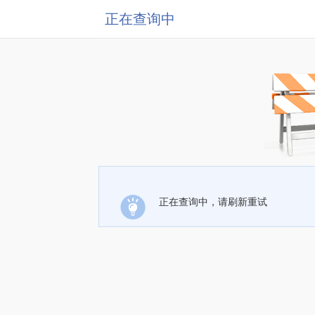
正在查询中
正在查询中，请刷新重试